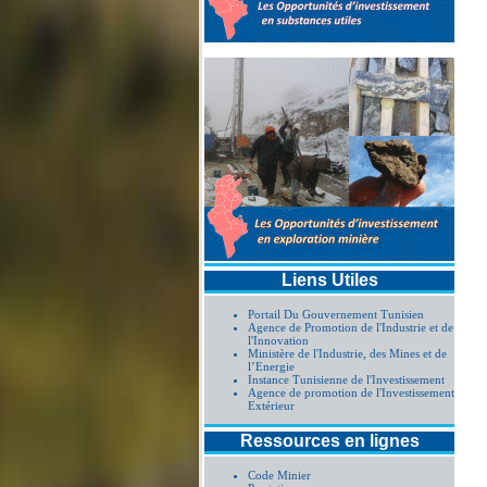
Liens Utiles
Portail Du Gouvernement Tunisien
Agence de Promotion de l'Industrie et de
l'Innovation
Ministère de l'Industrie, des Mines et de
l’Energie
Instance Tunisienne de l'Investissement
Agence de promotion de l'Investissement
Extérieur
Ressources en lignes
Code Minier