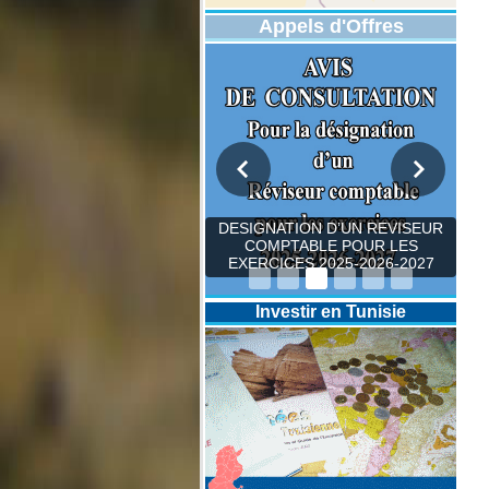
Appels d'Offres
DESIGNATION D’UN REVISEUR
COMPTABLE POUR LES
EXERCICES 2025-2026-2027
Investir en Tunisie