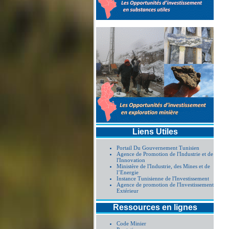
Liens Utiles
Portail Du Gouvernement Tunisien
Agence de Promotion de l'Industrie et de
l'Innovation
Ministère de l'Industrie, des Mines et de
l’Energie
Instance Tunisienne de l'Investissement
Agence de promotion de l'Investissement
Extérieur
Ressources en lignes
Code Minier