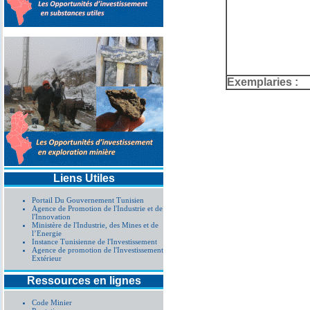
Exemplaries :
Liens Utiles
Portail Du Gouvernement Tunisien
Agence de Promotion de l'Industrie et de
l'Innovation
Ministère de l'Industrie, des Mines et de
l’Energie
Instance Tunisienne de l'Investissement
Agence de promotion de l'Investissement
Extérieur
Ressources en lignes
Code Minier