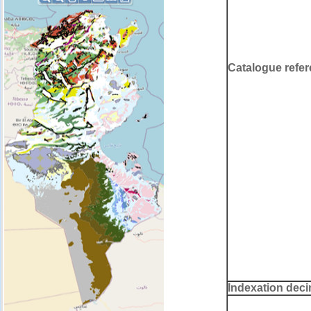
Catalogue refer
Indexation deci