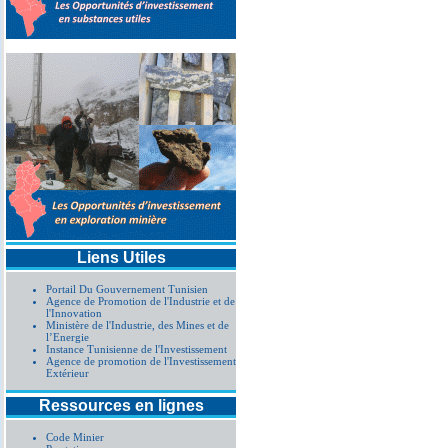
Liens Utiles
Portail Du Gouvernement Tunisien
Agence de Promotion de l'Industrie et de
l'Innovation
Ministère de l'Industrie, des Mines et de
l’Energie
Instance Tunisienne de l'Investissement
Agence de promotion de l'Investissement
Extérieur
Ressources en lignes
Code Minier