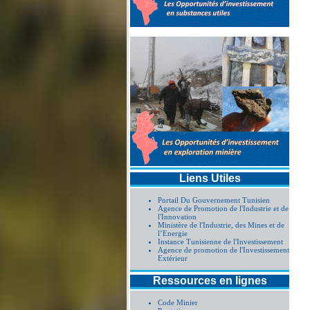
Liens Utiles
Portail Du Gouvernement Tunisien
Agence de Promotion de l'Industrie et de
l'Innovation
Ministère de l'Industrie, des Mines et de
l’Energie
Instance Tunisienne de l'Investissement
Agence de promotion de l'Investissement
Extérieur
Ressources en lignes
Code Minier