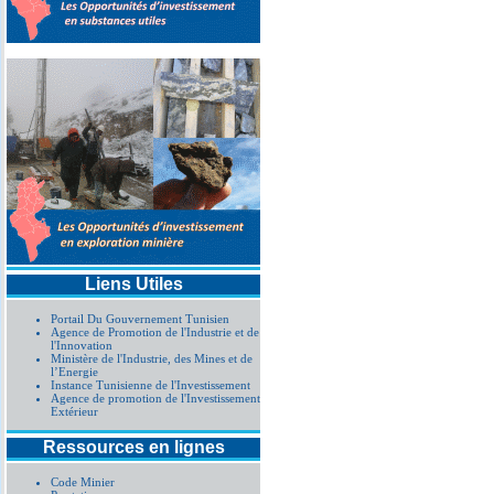
Liens Utiles
Portail Du Gouvernement Tunisien
Agence de Promotion de l'Industrie et de
l'Innovation
Ministère de l'Industrie, des Mines et de
l’Energie
Instance Tunisienne de l'Investissement
Agence de promotion de l'Investissement
Extérieur
Ressources en lignes
Code Minier