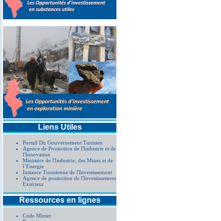
Liens Utiles
Portail Du Gouvernement Tunisien
Agence de Promotion de l'Industrie et de
l'Innovation
Ministère de l'Industrie, des Mines et de
l’Energie
Instance Tunisienne de l'Investissement
Agence de promotion de l'Investissement
Extérieur
Ressources en lignes
Code Minier