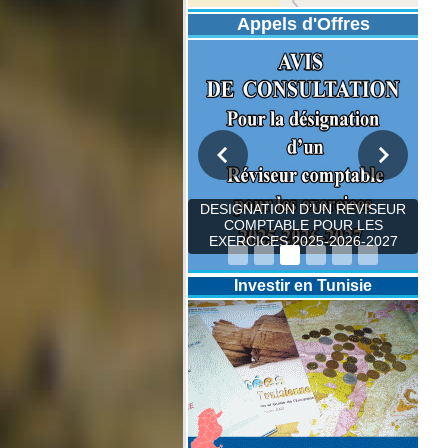
Appels d'Offres
DESIGNATION D’UN REVISEUR
COMPTABLE POUR LES
EXERCICES 2025-2026-2027
Investir en Tunisie