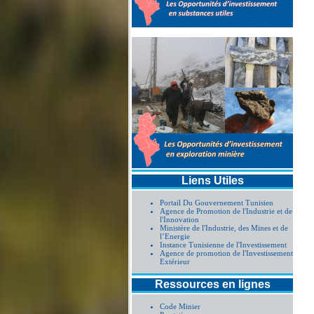
Liens Utiles
Portail Du Gouvernement Tunisien
Agence de Promotion de l'Industrie et de
l'Innovation
Ministère de l'Industrie, des Mines et de
l’Energie
Instance Tunisienne de l'Investissement
Agence de promotion de l'Investissement
Extérieur
Ressources en lignes
Code Minier