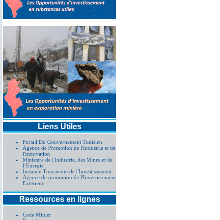
Liens Utiles
Portail Du Gouvernement Tunisien
Agence de Promotion de l'Industrie et de
l'Innovation
Ministère de l'Industrie, des Mines et de
l’Energie
Instance Tunisienne de l'Investissement
Agence de promotion de l'Investissement
Extérieur
Ressources en lignes
Code Minier