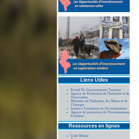
Liens Utiles
Portail Du Gouvernement Tunisien
Agence de Promotion de l'Industrie et de
l'Innovation
Ministère de l'Industrie, des Mines et de
l’Energie
Instance Tunisienne de l'Investissement
Agence de promotion de l'Investissement
Extérieur
Ressources en lignes
Code Minier