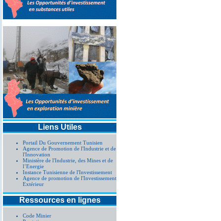
Liens Utiles
Portail Du Gouvernement Tunisien
Agence de Promotion de l'Industrie et de
l'Innovation
Ministère de l'Industrie, des Mines et de
l’Energie
Instance Tunisienne de l'Investissement
Agence de promotion de l'Investissement
Extérieur
Ressources en lignes
Code Minier