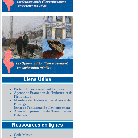
Liens Utiles
Portail Du Gouvernement Tunisien
Agence de Promotion de l'Industrie et de
l'Innovation
Ministère de l'Industrie, des Mines et de
l’Energie
Instance Tunisienne de l'Investissement
Agence de promotion de l'Investissement
Extérieur
Ressources en lignes
Code Minier