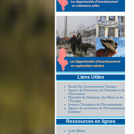
Liens Utiles
Portail Du Gouvernement Tunisien
Agence de Promotion de l'Industrie et de
l'Innovation
Ministère de l'Industrie, des Mines et de
l’Energie
Instance Tunisienne de l'Investissement
Agence de promotion de l'Investissement
Extérieur
Ressources en lignes
Code Minier