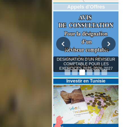
Appels d'Offres
DESIGNATION D’UN REVISEUR
COMPTABLE POUR LES
EXERCICES 2025-2026-2027
Investir en Tunisie