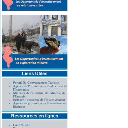
Liens Utiles
Portail Du Gouvernement Tunisien
Agence de Promotion de l'Industrie et de
l'Innovation
Ministère de l'Industrie, des Mines et de
l’Energie
Instance Tunisienne de l'Investissement
Agence de promotion de l'Investissement
Extérieur
Ressources en lignes
Code Minier