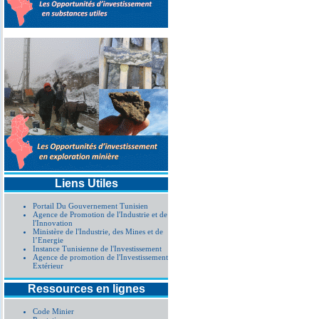
Liens Utiles
Portail Du Gouvernement Tunisien
Agence de Promotion de l'Industrie et de
l'Innovation
Ministère de l'Industrie, des Mines et de
l’Energie
Instance Tunisienne de l'Investissement
Agence de promotion de l'Investissement
Extérieur
Ressources en lignes
Code Minier