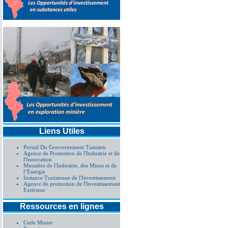
Liens Utiles
Portail Du Gouvernement Tunisien
Agence de Promotion de l'Industrie et de
l'Innovation
Ministère de l'Industrie, des Mines et de
l’Energie
Instance Tunisienne de l'Investissement
Agence de promotion de l'Investissement
Extérieur
Ressources en lignes
Code Minier