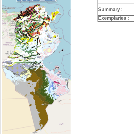
Summary :
Exemplaries :