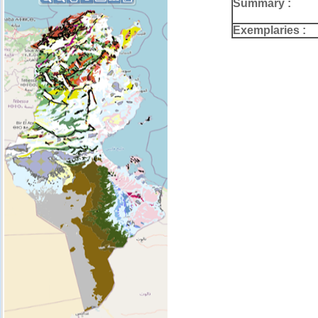
Summary :
Exemplaries :