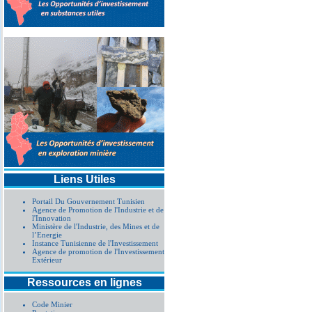
Liens Utiles
Portail Du Gouvernement Tunisien
Agence de Promotion de l'Industrie et de
l'Innovation
Ministère de l'Industrie, des Mines et de
l’Energie
Instance Tunisienne de l'Investissement
Agence de promotion de l'Investissement
Extérieur
Ressources en lignes
Code Minier