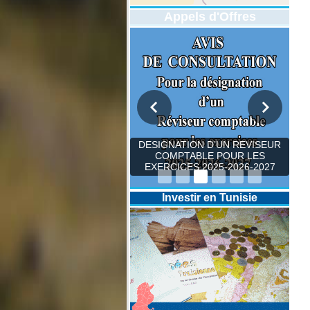
Appels d'Offres
DESIGNATION D’UN REVISEUR
COMPTABLE POUR LES
EXERCICES 2025-2026-2027
Investir en Tunisie