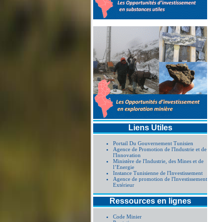
Liens Utiles
Portail Du Gouvernement Tunisien
Agence de Promotion de l'Industrie et de
l'Innovation
Ministère de l'Industrie, des Mines et de
l’Energie
Instance Tunisienne de l'Investissement
Agence de promotion de l'Investissement
Extérieur
Ressources en lignes
Code Minier