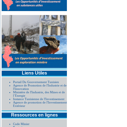
Liens Utiles
Portail Du Gouvernement Tunisien
Agence de Promotion de l'Industrie et de
l'Innovation
Ministère de l'Industrie, des Mines et de
l’Energie
Instance Tunisienne de l'Investissement
Agence de promotion de l'Investissement
Extérieur
Ressources en lignes
Code Minier