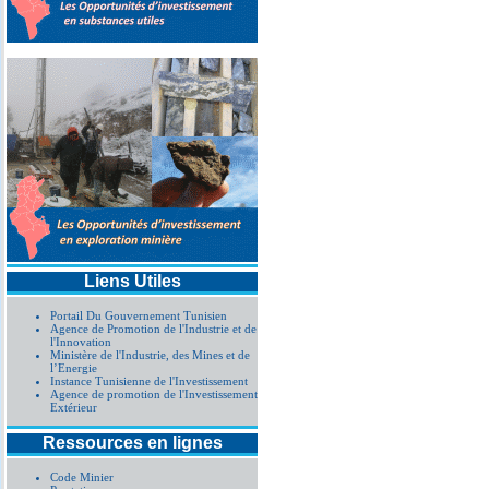
Liens Utiles
Portail Du Gouvernement Tunisien
Agence de Promotion de l'Industrie et de
l'Innovation
Ministère de l'Industrie, des Mines et de
l’Energie
Instance Tunisienne de l'Investissement
Agence de promotion de l'Investissement
Extérieur
Ressources en lignes
Code Minier