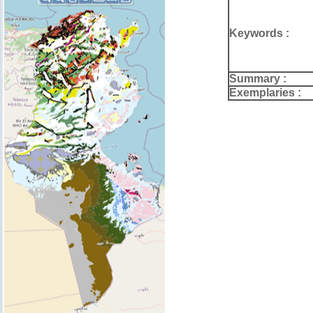
Keywords :
Summary :
Exemplaries :