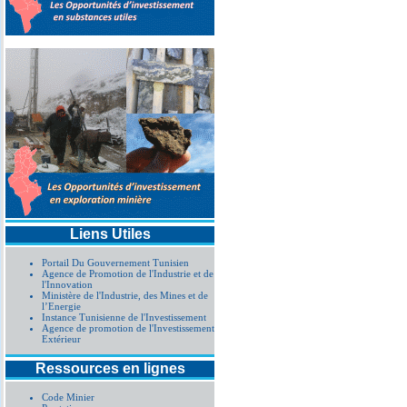
Liens Utiles
Portail Du Gouvernement Tunisien
Agence de Promotion de l'Industrie et de
l'Innovation
Ministère de l'Industrie, des Mines et de
l’Energie
Instance Tunisienne de l'Investissement
Agence de promotion de l'Investissement
Extérieur
Ressources en lignes
Code Minier