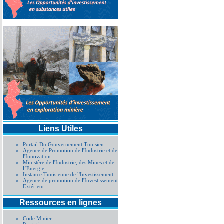
Liens Utiles
Portail Du Gouvernement Tunisien
Agence de Promotion de l'Industrie et de
l'Innovation
Ministère de l'Industrie, des Mines et de
l’Energie
Instance Tunisienne de l'Investissement
Agence de promotion de l'Investissement
Extérieur
Ressources en lignes
Code Minier