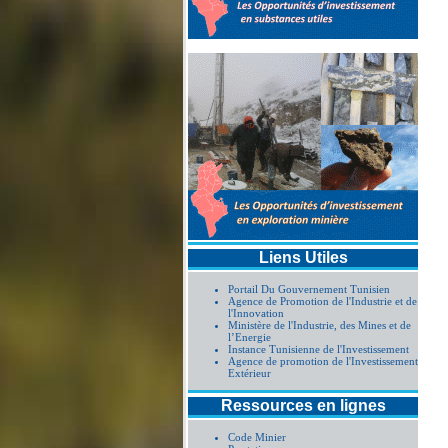
procédure simp
Liens Utiles
Portail Du Gouvernement Tunisien
Agence de Promotion de l'Industrie et de
l'Innovation
Ministère de l'Industrie, des Mines et de
l’Energie
Instance Tunisienne de l'Investissement
Agence de promotion de l'Investissement
Extérieur
Ressources en lignes
Code Minier