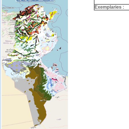
Exemplaries :