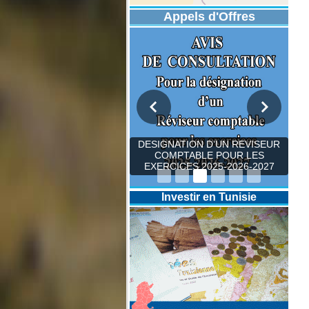
Appels d'Offres
DESIGNATION D’UN REVISEUR
COMPTABLE POUR LES
EXERCICES 2025-2026-2027
Investir en Tunisie