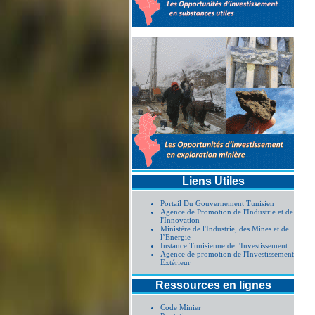
Liens Utiles
Portail Du Gouvernement Tunisien
Agence de Promotion de l'Industrie et de
l'Innovation
Ministère de l'Industrie, des Mines et de
l’Energie
Instance Tunisienne de l'Investissement
Agence de promotion de l'Investissement
Extérieur
Ressources en lignes
Code Minier