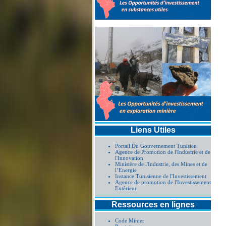
Liens Utiles
Portail Du Gouvernement Tunisien
Agence de Promotion de l'Industrie et de
l'Innovation
Ministère de l'Industrie, des Mines et de
l’Energie
Instance Tunisienne de l'Investissement
Agence de promotion de l'Investissement
Extérieur
Ressources en lignes
Code Minier