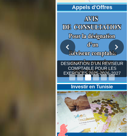
Appels d'Offres
DESIGNATION D’UN REVISEUR
COMPTABLE POUR LES
EXERCICES 2025-2026-2027
Investir en Tunisie