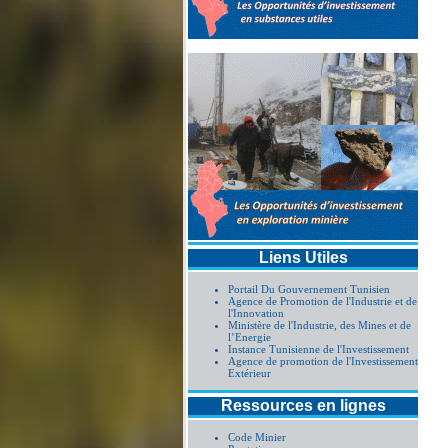
Liens Utiles
Portail Du Gouvernement Tunisien
Agence de Promotion de l'Industrie et de
l'Innovation
Ministère de l'Industrie, des Mines et de
l’Energie
Instance Tunisienne de l'Investissement
Agence de promotion de l'Investissement
Extérieur
Ressources en lignes
Code Minier