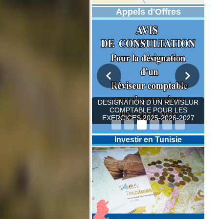
Appels d'Offres
DESIGNATION D’UN REVISEUR
COMPTABLE POUR LES
EXERCICES 2025-2026-2027
Investir en Tunisie