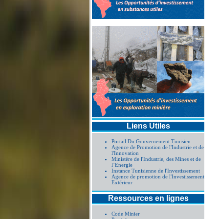
Liens Utiles
Portail Du Gouvernement Tunisien
Agence de Promotion de l'Industrie et de
l'Innovation
Ministère de l'Industrie, des Mines et de
l’Energie
Instance Tunisienne de l'Investissement
Agence de promotion de l'Investissement
Extérieur
Ressources en lignes
Code Minier