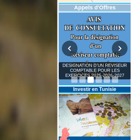
Appels d'Offres
DESIGNATION D’UN REVISEUR
COMPTABLE POUR LES
EXERCICES 2025-2026-2027
Investir en Tunisie