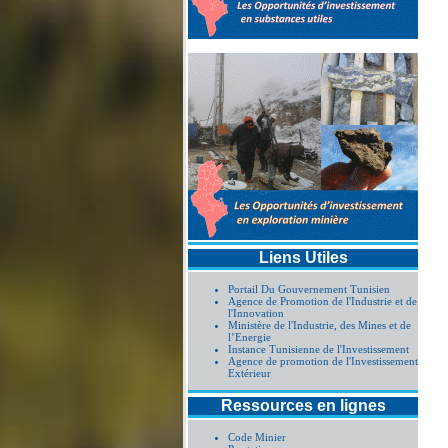
Liens Utiles
Portail Du Gouvernement Tunisien
Agence de Promotion de l'Industrie et de
l'Innovation
Ministère de l'Industrie, des Mines et de
l’Energie
Instance Tunisienne de l'Investissement
Agence de promotion de l'Investissement
Extérieur
Ressources en lignes
Code Minier