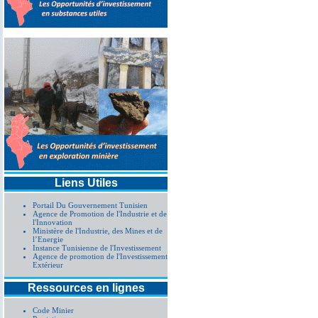
Liens Utiles
Portail Du Gouvernement Tunisien
Agence de Promotion de l'Industrie et de
l'Innovation
Ministère de l'Industrie, des Mines et de
l’Energie
Instance Tunisienne de l'Investissement
Agence de promotion de l'Investissement
Extérieur
Ressources en lignes
Code Minier