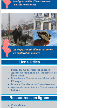
Liens Utiles
Portail Du Gouvernement Tunisien
Agence de Promotion de l'Industrie et de
l'Innovation
Ministère de l'Industrie, des Mines et de
l’Energie
Instance Tunisienne de l'Investissement
Agence de promotion de l'Investissement
Extérieur
Ressources en lignes
Code Minier