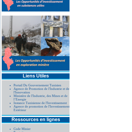
Liens Utiles
Portail Du Gouvernement Tunisien
Agence de Promotion de l'Industrie et de
l'Innovation
Ministère de l'Industrie, des Mines et de
l’Energie
Instance Tunisienne de l'Investissement
Agence de promotion de l'Investissement
Extérieur
Ressources en lignes
Code Minier