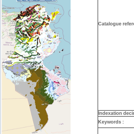
Catalogue refer
Indexation deci
Keywords :