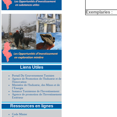
Exemplaries :
Liens Utiles
Portail Du Gouvernement Tunisien
Agence de Promotion de l'Industrie et de
l'Innovation
Ministère de l'Industrie, des Mines et de
l’Energie
Instance Tunisienne de l'Investissement
Agence de promotion de l'Investissement
Extérieur
Ressources en lignes
Code Minier