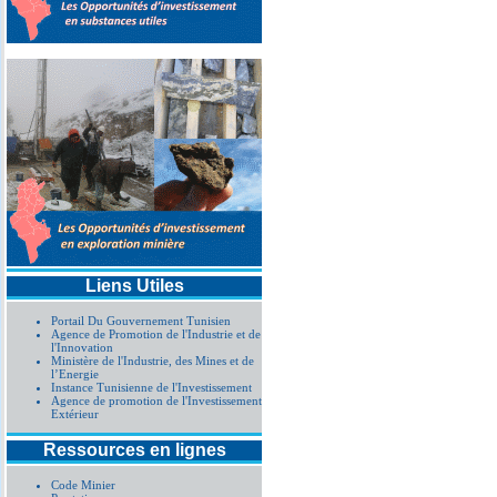
Liens Utiles
Portail Du Gouvernement Tunisien
Agence de Promotion de l'Industrie et de
l'Innovation
Ministère de l'Industrie, des Mines et de
l’Energie
Instance Tunisienne de l'Investissement
Agence de promotion de l'Investissement
Extérieur
Ressources en lignes
Code Minier