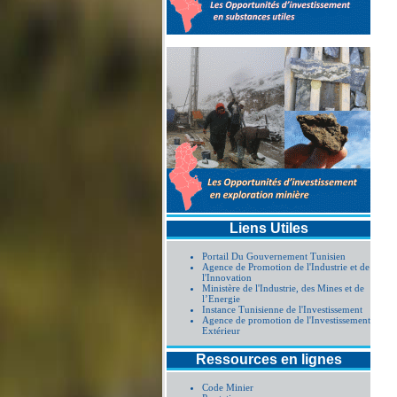
Liens Utiles
Portail Du Gouvernement Tunisien
Agence de Promotion de l'Industrie et de
l'Innovation
Ministère de l'Industrie, des Mines et de
l’Energie
Instance Tunisienne de l'Investissement
Agence de promotion de l'Investissement
Extérieur
Ressources en lignes
Code Minier