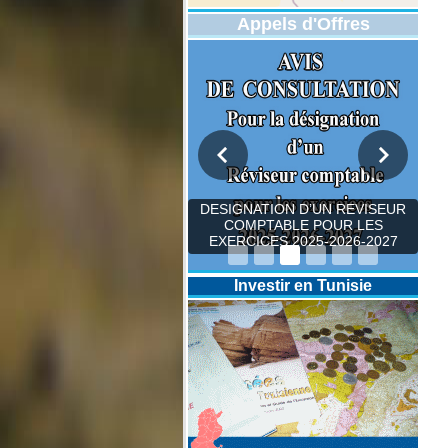
Appels d'Offres
DESIGNATION D’UN REVISEUR
COMPTABLE POUR LES
EXERCICES 2025-2026-2027
Investir en Tunisie