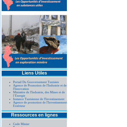
Liens Utiles
Portail Du Gouvernement Tunisien
Agence de Promotion de l'Industrie et de
l'Innovation
Ministère de l'Industrie, des Mines et de
l’Energie
Instance Tunisienne de l'Investissement
Agence de promotion de l'Investissement
Extérieur
Ressources en lignes
Code Minier