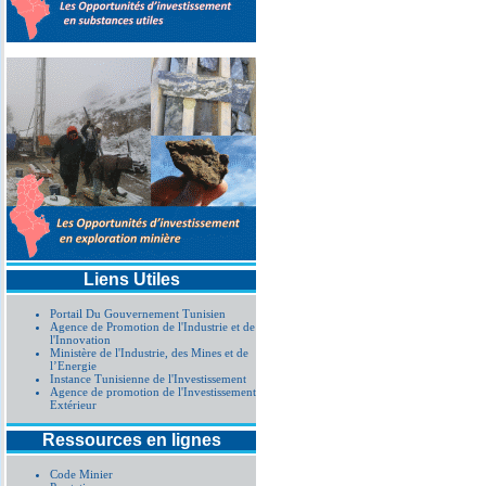
Liens Utiles
Portail Du Gouvernement Tunisien
Agence de Promotion de l'Industrie et de
l'Innovation
Ministère de l'Industrie, des Mines et de
l’Energie
Instance Tunisienne de l'Investissement
Agence de promotion de l'Investissement
Extérieur
Ressources en lignes
Code Minier