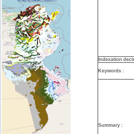
Indexation deci
Keywords :
Summary :