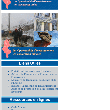
Liens Utiles
Portail Du Gouvernement Tunisien
Agence de Promotion de l'Industrie et de
l'Innovation
Ministère de l'Industrie, des Mines et de
l’Energie
Instance Tunisienne de l'Investissement
Agence de promotion de l'Investissement
Extérieur
Ressources en lignes
Code Minier