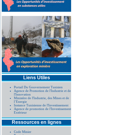
Liens Utiles
Portail Du Gouvernement Tunisien
Agence de Promotion de l'Industrie et de
l'Innovation
Ministère de l'Industrie, des Mines et de
l’Energie
Instance Tunisienne de l'Investissement
Agence de promotion de l'Investissement
Extérieur
Ressources en lignes
Code Minier