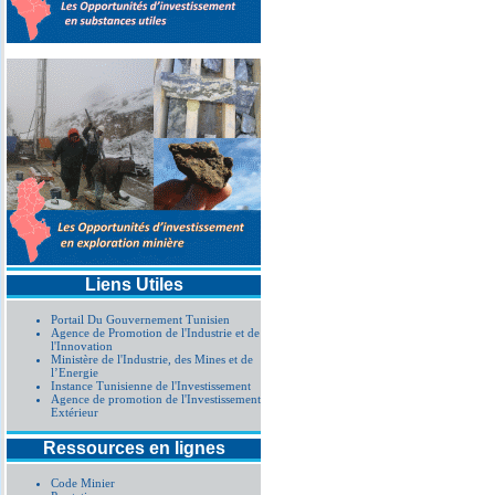
Liens Utiles
Portail Du Gouvernement Tunisien
Agence de Promotion de l'Industrie et de
l'Innovation
Ministère de l'Industrie, des Mines et de
l’Energie
Instance Tunisienne de l'Investissement
Agence de promotion de l'Investissement
Extérieur
Ressources en lignes
Code Minier