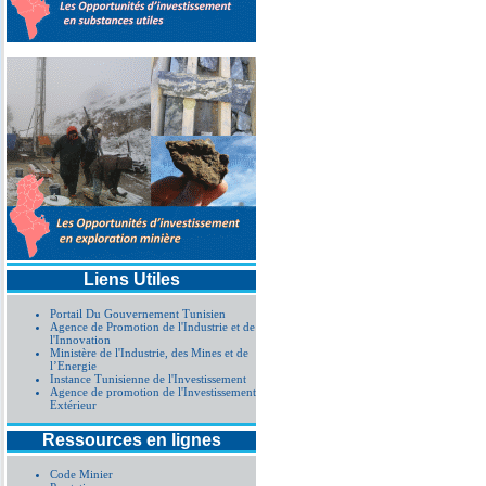
Liens Utiles
Portail Du Gouvernement Tunisien
Agence de Promotion de l'Industrie et de
l'Innovation
Ministère de l'Industrie, des Mines et de
l’Energie
Instance Tunisienne de l'Investissement
Agence de promotion de l'Investissement
Extérieur
Ressources en lignes
Code Minier