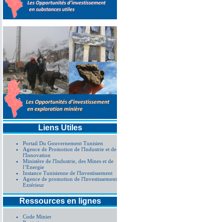
Liens Utiles
Portail Du Gouvernement Tunisien
Agence de Promotion de l'Industrie et de
l'Innovation
Ministère de l'Industrie, des Mines et de
l’Energie
Instance Tunisienne de l'Investissement
Agence de promotion de l'Investissement
Extérieur
Ressources en lignes
Code Minier