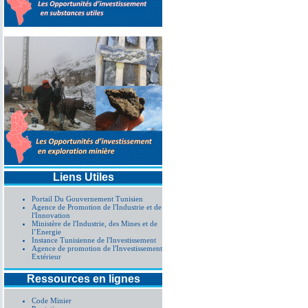
Liens Utiles
Portail Du Gouvernement Tunisien
Agence de Promotion de l'Industrie et de
l'Innovation
Ministère de l'Industrie, des Mines et de
l’Energie
Instance Tunisienne de l'Investissement
Agence de promotion de l'Investissement
Extérieur
Ressources en lignes
Code Minier