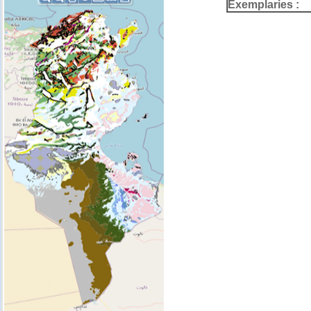
Exemplaries :