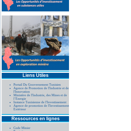
Liens Utiles
Portail Du Gouvernement Tunisien
Agence de Promotion de l'Industrie et de
l'Innovation
Ministère de l'Industrie, des Mines et de
l’Energie
Instance Tunisienne de l'Investissement
Agence de promotion de l'Investissement
Extérieur
Ressources en lignes
Code Minier