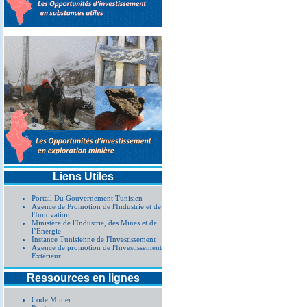
Liens Utiles
Portail Du Gouvernement Tunisien
Agence de Promotion de l'Industrie et de
l'Innovation
Ministère de l'Industrie, des Mines et de
l’Energie
Instance Tunisienne de l'Investissement
Agence de promotion de l'Investissement
Extérieur
Ressources en lignes
Code Minier