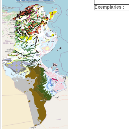
Exemplaries :