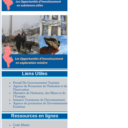
Liens Utiles
Portail Du Gouvernement Tunisien
Agence de Promotion de l'Industrie et de
l'Innovation
Ministère de l'Industrie, des Mines et de
l’Energie
Instance Tunisienne de l'Investissement
Agence de promotion de l'Investissement
Extérieur
Ressources en lignes
Code Minier