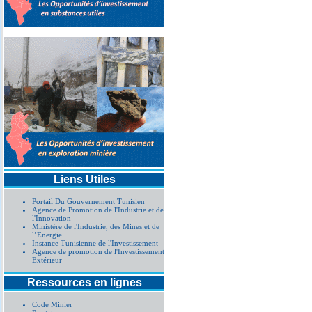
Liens Utiles
Portail Du Gouvernement Tunisien
Agence de Promotion de l'Industrie et de
l'Innovation
Ministère de l'Industrie, des Mines et de
l’Energie
Instance Tunisienne de l'Investissement
Agence de promotion de l'Investissement
Extérieur
Ressources en lignes
Code Minier