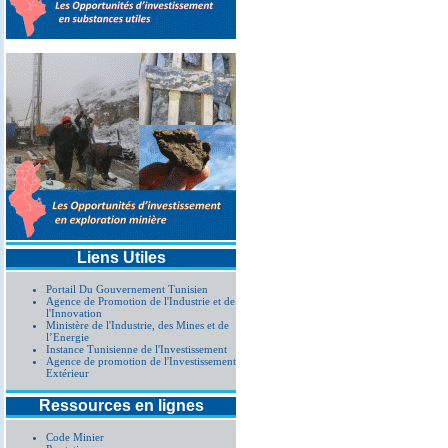
Liens Utiles
Portail Du Gouvernement Tunisien
Agence de Promotion de l'Industrie et de
l'Innovation
Ministère de l'Industrie, des Mines et de
l’Energie
Instance Tunisienne de l'Investissement
Agence de promotion de l'Investissement
Extérieur
Ressources en lignes
Code Minier