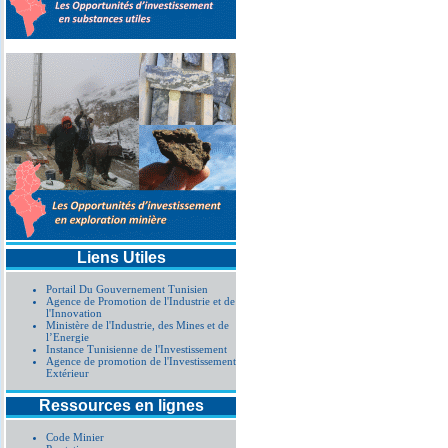
Liens Utiles
Portail Du Gouvernement Tunisien
Agence de Promotion de l'Industrie et de
l'Innovation
Ministère de l'Industrie, des Mines et de
l’Energie
Instance Tunisienne de l'Investissement
Agence de promotion de l'Investissement
Extérieur
Ressources en lignes
Code Minier