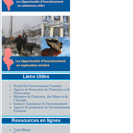
Liens Utiles
Portail Du Gouvernement Tunisien
Agence de Promotion de l'Industrie et de
l'Innovation
Ministère de l'Industrie, des Mines et de
l’Energie
Instance Tunisienne de l'Investissement
Agence de promotion de l'Investissement
Extérieur
Ressources en lignes
Code Minier